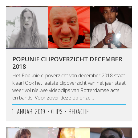
POPUNIE CLIPOVERZICHT DECEMBER
2018
Het Popunie clipoverzicht van december 2018 staat
klaar! Ook het laatste clipoverzicht van het jaar staat
weer vol nieuwe videoclips van Rotterdamse acts
en bands. Voor zover deze op onze…
•
•
1 JANUARI 2019
CLIPS
REDACTIE