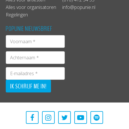
Alles voor organisatoren
info@popunie.nl
Regelingen
POPUNIE NIEUWSBRIEF