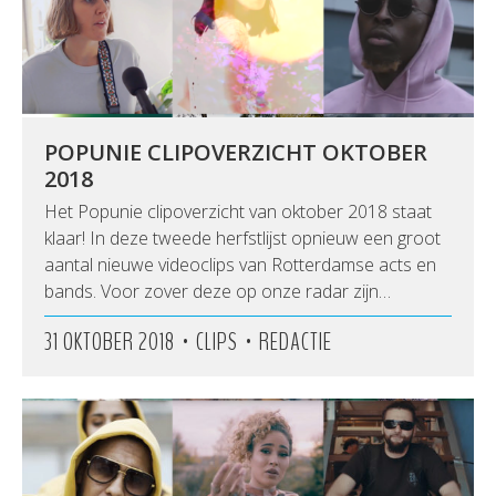
POPUNIE CLIPOVERZICHT OKTOBER
2018
Het Popunie clipoverzicht van oktober 2018 staat
klaar! In deze tweede herfstlijst opnieuw een groot
aantal nieuwe videoclips van Rotterdamse acts en
bands. Voor zover deze op onze radar zijn…
•
•
31 OKTOBER 2018
CLIPS
REDACTIE