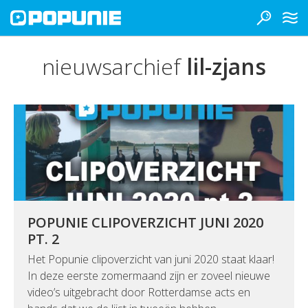
nieuwsarchief
lil-zjans
POPUNIE CLIPOVERZICHT JUNI 2020
PT. 2
Het Popunie clipoverzicht van juni 2020 staat klaar!
In deze eerste zomermaand zijn er zoveel nieuwe
video’s uitgebracht door Rotterdamse acts en