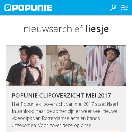
nieuwsarchief
liesje
POPUNIE CLIPOVERZICHT MEI 2017
Het Popunie clipoverzicht van mei 2017 staat klaar!
In aanloop naar de zomer zijn er weer veel nieuwe
videoclips van Rotterdamse acts en bands
uitgekomen. Voor zover deze op onze…