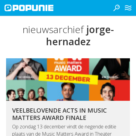
nieuwsarchief
jorge-
hernadez
VEELBELOVENDE ACTS IN MUSIC
MATTERS AWARD FINALE
Op zondag 13 december vindt de negende editie
plaats van de Music Matters Award in Theater