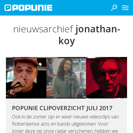
nieuwsarchief
jonathan-
koy
POPUNIE CLIPOVERZICHT JULI 2017
Ook in de zomer zijn er weer nieuwe videoclips van
Rotterdamse acts en bands uitgekomen. Voor
zover deze op onze radar verschenen, hebben we