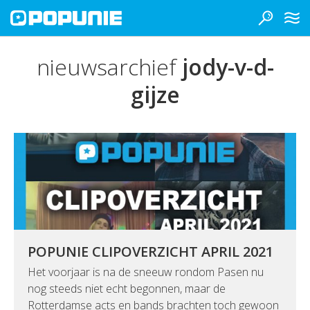
nieuwsarchief
jody-v-d-
gijze
POPUNIE CLIPOVERZICHT APRIL 2021
Het voorjaar is na de sneeuw rondom Pasen nu
nog steeds niet echt begonnen, maar de
Rotterdamse acts en bands brachten toch gewoon