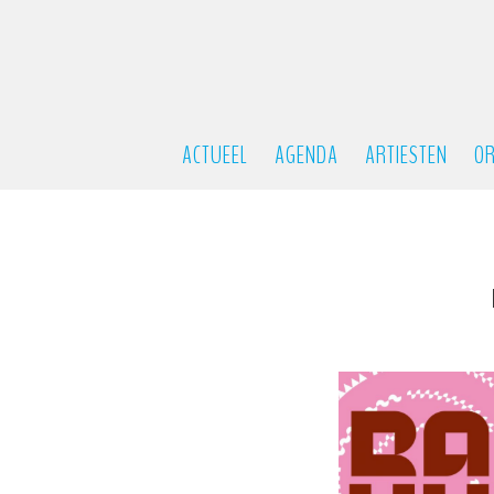
ACTUEEL
AGENDA
ARTIESTEN
OR