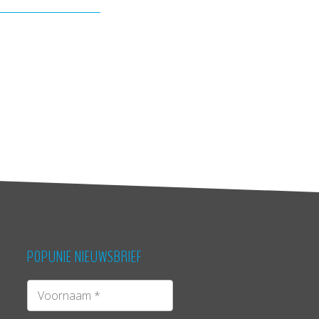
POPUNIE NIEUWSBRIEF