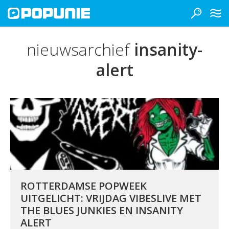
nieuwsarchief
insanity-
alert
ROTTERDAMSE POPWEEK
UITGELICHT: VRIJDAG VIBESLIVE MET
THE BLUES JUNKIES EN INSANITY
ALERT