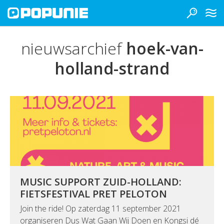
nieuwsarchief
hoek-van-
holland-strand
MUSIC SUPPORT ZUID-HOLLAND:
FIETSFESTIVAL PRET PELOTON
Join the ride! Op zaterdag 11 september 2021
organiseren Dus Wat Gaan Wij Doen en Kongsi dé