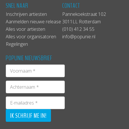
SNEL NAAR
CONTACT
Inschrijven artiesten
Pannekoekstraat 102
Aanmelden nieuwe release
3011LL Rotterdam
Alles voor artiesten
(010) 412 34 55
Alles voor organisatoren
info@popunie.nl
Regelingen
POPUNIE NIEUWSBRIEF