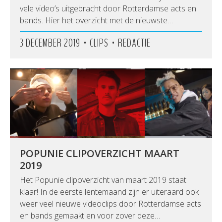
vele video’s uitgebracht door Rotterdamse acts en
bands. Hier het overzicht met de nieuwste…
•
•
3 DECEMBER 2019
CLIPS
REDACTIE
POPUNIE CLIPOVERZICHT MAART
2019
Het Popunie clipoverzicht van maart 2019 staat
klaar! In de eerste lentemaand zijn er uiteraard ook
weer veel nieuwe videoclips door Rotterdamse acts
en bands gemaakt en voor zover deze…