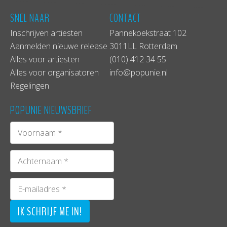
SNEL NAAR
CONTACT
Inschrijven artiesten
Pannekoekstraat 102
Aanmelden nieuwe release
3011LL Rotterdam
Alles voor artiesten
(010) 412 34 55
Alles voor organisatoren
info@popunie.nl
Regelingen
POPUNIE NIEUWSBRIEF