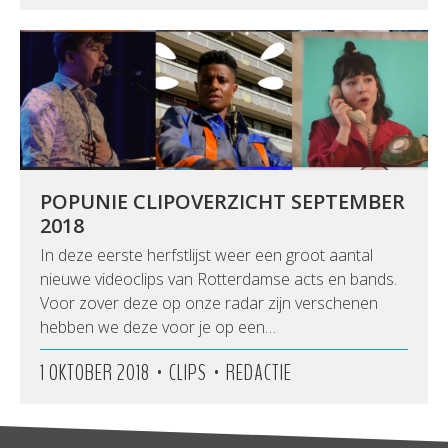
POPUNIE CLIPOVERZICHT SEPTEMBER
2018
In deze eerste herfstlijst weer een groot aantal
nieuwe videoclips van Rotterdamse acts en bands.
Voor zover deze op onze radar zijn verschenen
hebben we deze voor je op een…
•
•
1 OKTOBER 2018
CLIPS
REDACTIE