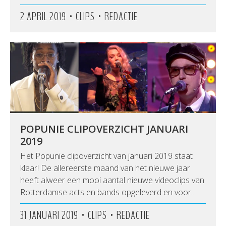
•
•
2 APRIL 2019
CLIPS
REDACTIE
POPUNIE CLIPOVERZICHT JANUARI
2019
Het Popunie clipoverzicht van januari 2019 staat
klaar! De allereerste maand van het nieuwe jaar
heeft alweer een mooi aantal nieuwe videoclips van
Rotterdamse acts en bands opgeleverd en voor…
•
•
31 JANUARI 2019
CLIPS
REDACTIE