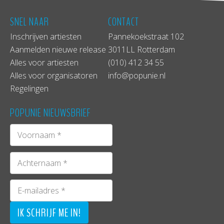
SNEL NAAR
CONTACT
Inschrijven artiesten
Pannekoekstraat 102
Aanmelden nieuwe release
3011LL Rotterdam
Alles voor artiesten
(010) 412 34 55
Alles voor organisatoren
info@popunie.nl
Regelingen
POPUNIE NIEUWSBRIEF