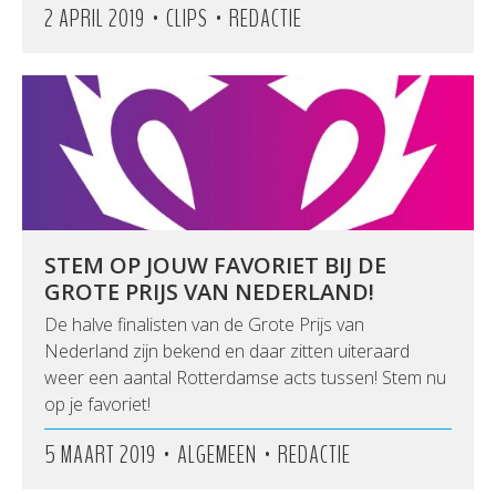
•
•
2 APRIL 2019
CLIPS
REDACTIE
STEM OP JOUW FAVORIET BIJ DE
GROTE PRIJS VAN NEDERLAND!
De halve finalisten van de Grote Prijs van
Nederland zijn bekend en daar zitten uiteraard
weer een aantal Rotterdamse acts tussen! Stem nu
op je favoriet!
•
•
5 MAART 2019
ALGEMEEN
REDACTIE