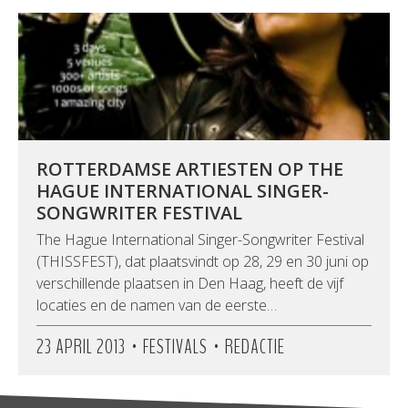
ROTTERDAMSE ARTIESTEN OP THE
HAGUE INTERNATIONAL SINGER-
SONGWRITER FESTIVAL
The Hague International Singer-Songwriter Festival
(THISSFEST), dat plaatsvindt op 28, 29 en 30 juni op
verschillende plaatsen in Den Haag, heeft de vijf
locaties en de namen van de eerste…
•
•
23 APRIL 2013
FESTIVALS
REDACTIE