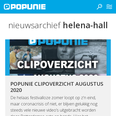
nieuwsarchief
helena-hall
POPUNIE CLIPOVERZICHT AUGUSTUS
2020
De helaas festivalloze zomer loopt op z'n eind,
maar coronacrisis of niet, er blijven gelukkig nog
steeds vele nieuwe video’s uitgebracht worden