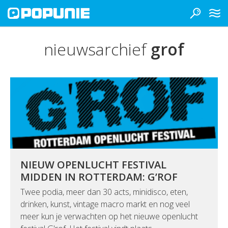
nieuwsarchief
grof
NIEUW OPENLUCHT FESTIVAL
MIDDEN IN ROTTERDAM: G’ROF
Twee podia, meer dan 30 acts, minidisco, eten,
drinken, kunst, vintage macro markt en nog veel
meer kun je verwachten op het nieuwe openlucht