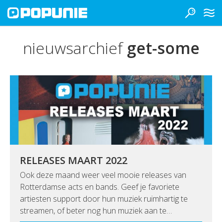
nieuwsarchief
get-some
RELEASES MAART 2022
Ook deze maand weer veel mooie releases van
Rotterdamse acts en bands. Geef je favoriete
artiesten support door hun muziek ruimhartig te
streamen, of beter nog hun muziek aan te…