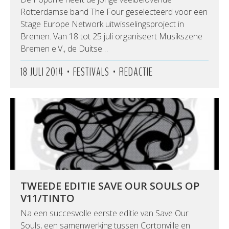
Rotterdamse band The Four geselecteerd voor een
Stage Europe Network uitwisselingsproject in
Bremen. Van 18 tot 25 juli organiseert Musikszene
Bremen e.V., de Duitse…
•
•
18 JULI 2014
FESTIVALS
REDACTIE
TWEEDE EDITIE SAVE OUR SOULS OP
V11/TINTO
Na een succesvolle eerste editie van Save Our
Souls, een samenwerking tussen Cortonville en