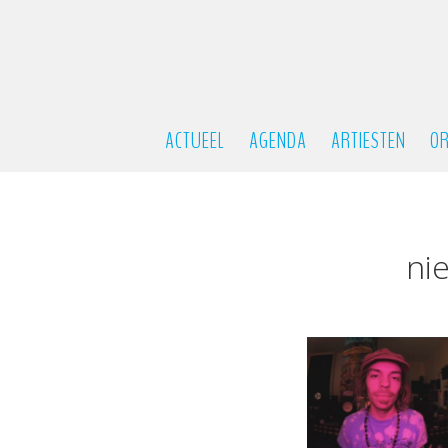
ACTUEEL
AGENDA
ARTIESTEN
OR
ni