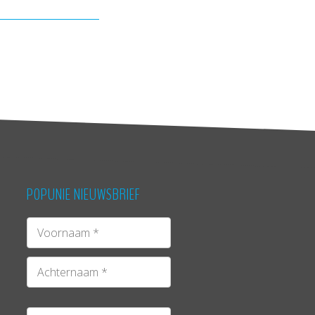
POPUNIE NIEUWSBRIEF