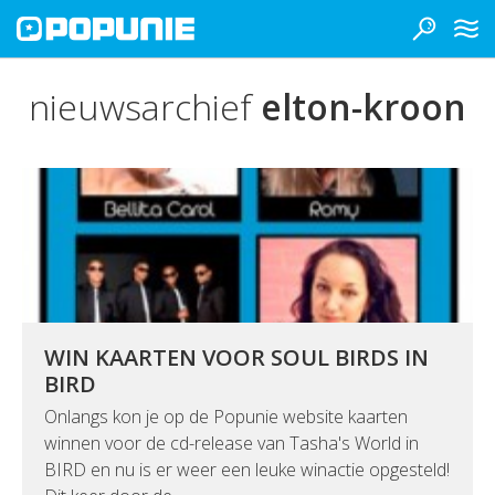
nieuwsarchief
elton-kroon
WIN KAARTEN VOOR SOUL BIRDS IN
BIRD
Onlangs kon je op de Popunie website kaarten
winnen voor de cd-release van Tasha's World in
BIRD en nu is er weer een leuke winactie opgesteld!