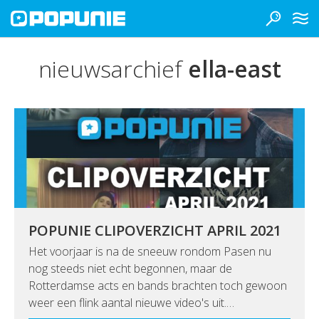
nieuwsarchief
ella-east
POPUNIE CLIPOVERZICHT APRIL 2021
Het voorjaar is na de sneeuw rondom Pasen nu
nog steeds niet echt begonnen, maar de
Rotterdamse acts en bands brachten toch gewoon
weer een flink aantal nieuwe video's uit.…