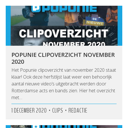
POPUNIE CLIPOVERZICHT NOVEMBER
2020
Het Popunie clipoverzicht van november 2020 staat
klaar! Ook deze herfstlijst laat weer een behoorlijk
aantal nieuwe video’s uitgebracht werden door
Rotterdamse acts en bands zien. Hier het overzicht
met…
•
•
1 DECEMBER 2020
CLIPS
REDACTIE