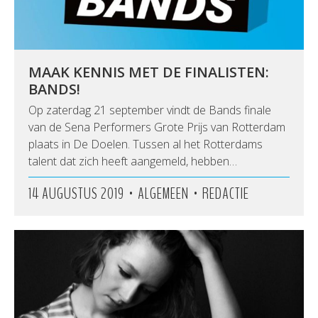
MAAK KENNIS MET DE FINALISTEN:
BANDS!
Op zaterdag 21 september vindt de Bands finale
van de Sena Performers Grote Prijs van Rotterdam
plaats in De Doelen. Tussen al het Rotterdams
talent dat zich heeft aangemeld, hebben…
•
•
14 AUGUSTUS 2019
ALGEMEEN
REDACTIE