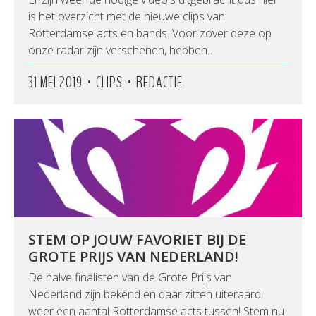
is het overzicht met de nieuwe clips van
Rotterdamse acts en bands. Voor zover deze op
onze radar zijn verschenen, hebben…
•
•
31 MEI 2019
CLIPS
REDACTIE
STEM OP JOUW FAVORIET BIJ DE
GROTE PRIJS VAN NEDERLAND!
De halve finalisten van de Grote Prijs van
Nederland zijn bekend en daar zitten uiteraard
weer een aantal Rotterdamse acts tussen! Stem nu