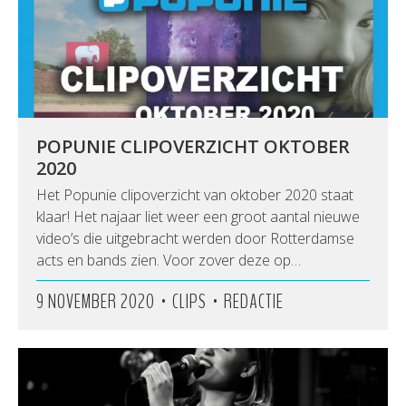
POPUNIE CLIPOVERZICHT OKTOBER
2020
Het Popunie clipoverzicht van oktober 2020 staat
klaar! Het najaar liet weer een groot aantal nieuwe
video’s die uitgebracht werden door Rotterdamse
acts en bands zien. Voor zover deze op…
•
•
9 NOVEMBER 2020
CLIPS
REDACTIE