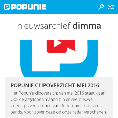
nieuwsarchief
dimma
POPUNIE CLIPOVERZICHT MEI 2016
Het Popunie clipoverzicht van mei 2016 staat klaar!
Ook de afgelopen maand zijn er veel nieuwe
videoclips verschenen van Rotterdamse acts en
bands. Voor zover deze op onze radar verschenen,