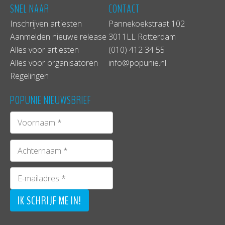
SNEL NAAR
CONTACT
Inschrijven artiesten
Pannekoekstraat 102
Aanmelden nieuwe release
3011LL Rotterdam
Alles voor artiesten
(010) 412 34 55
Alles voor organisatoren
info@popunie.nl
Regelingen
POPUNIE NIEUWSBRIEF