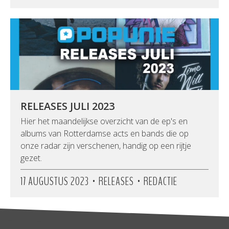
RELEASES JULI 2023
Hier het maandelijkse overzicht van de ep's en
albums van Rotterdamse acts en bands die op
onze radar zijn verschenen, handig op een rijtje
gezet.
•
•
17 AUGUSTUS 2023
RELEASES
REDACTIE