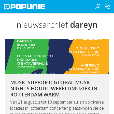
nieuwsarchief
dareyn
MUSIC SUPPORT: GLOBAL MUSIC
NIGHTS HOUDT WERELDMUZIEK IN
ROTTERDAM WARM
Van 21 augustus tot 10 september zullen op diverse
locaties in Rotterdam concerten plaatsvinden die de