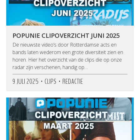
POPUNIE CLIPOVERZICHT JUNI 2025
De nieuwste video’s door Rotterdamse acts en
bands laten wederom een grote diversiteit zien en
horen. Hier het overzicht van de clips die op onze
radar zijn verschenen, handig op…
•
•
9 JULI 2025
CLIPS
REDACTIE