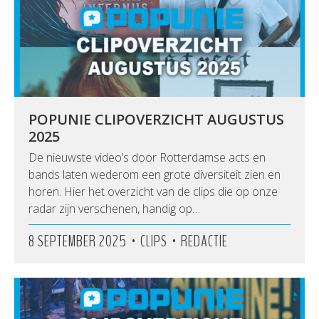
POPUNIE CLIPOVERZICHT AUGUSTUS
2025
De nieuwste video’s door Rotterdamse acts en
bands laten wederom een grote diversiteit zien en
horen. Hier het overzicht van de clips die op onze
radar zijn verschenen, handig op…
•
•
8 SEPTEMBER 2025
CLIPS
REDACTIE