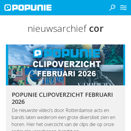
nieuwsarchief
cor
POPUNIE CLIPOVERZICHT FEBRUARI
2026
De nieuwste video’s door Rotterdamse acts en
bands laten wederom een grote diversiteit zien en
horen. Hier het overzicht van de clips die op onze