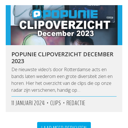
POPUNIE CLIPOVERZICHT DECEMBER
2023
De nieuwste video’s door Rotterdamse acts en
bands laten wederom een grote diversiteit zien en
horen. Hier het overzicht van de clips die op onze
radar zijn verschenen, handig op…
•
•
11 JANUARI 2024
CLIPS
REDACTIE