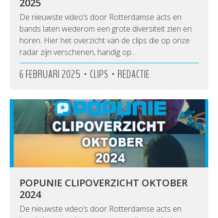
2025
De nieuwste video’s door Rotterdamse acts en
bands laten wederom een grote diversiteit zien en
horen. Hier het overzicht van de clips die op onze
radar zijn verschenen, handig op…
•
•
6 FEBRUARI 2025
CLIPS
REDACTIE
POPUNIE CLIPOVERZICHT OKTOBER
2024
De nieuwste video’s door Rotterdamse acts en