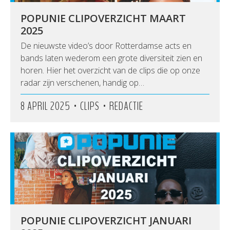
POPUNIE CLIPOVERZICHT MAART
2025
De nieuwste video’s door Rotterdamse acts en
bands laten wederom een grote diversiteit zien en
horen. Hier het overzicht van de clips die op onze
radar zijn verschenen, handig op…
•
•
8 APRIL 2025
CLIPS
REDACTIE
POPUNIE CLIPOVERZICHT JANUARI