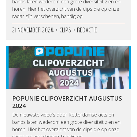
bands laten wederom een grote diversiteit zien en
horen. Hier het overzicht van de clips die op onze
radar zijn verschenen, handig op…
•
•
21 NOVEMBER 2024
CLIPS
REDACTIE
POPUNIE CLIPOVERZICHT AUGUSTUS
2024
De nieuwste video’s door Rotterdamse acts en
bands laten wederom een grote diversiteit zien en
horen. Hier het overzicht van de clips die op onze
radar zijn verschenen, handig op…