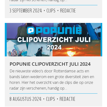
•
•
3 SEPTEMBER 2024
CLIPS
REDACTIE
POPUNIE CLIPOVERZICHT JULI 2024
De nieuwste video’s door Rotterdamse acts en
bands laten wederom een grote diversiteit zien en
horen. Hier het overzicht van de clips die op onze
radar zijn verschenen, handig op…
•
•
8 AUGUSTUS 2024
CLIPS
REDACTIE