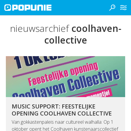
nieuwsarchief
coolhaven-
collective
MUSIC SUPPORT: FEESTELIJKE
OPENING COOLHAVEN COLLECTIVE
Van gokkastenpaleis naar cultureel walhalla: Op 1
oktober opent het Coolhaven kunstenaarscollectief