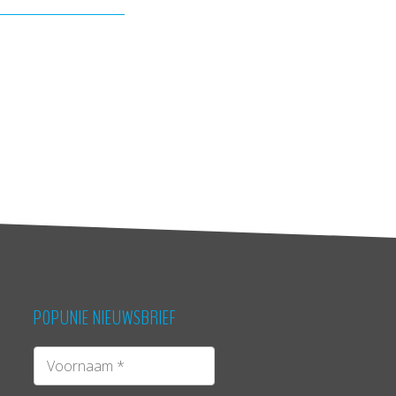
POPUNIE NIEUWSBRIEF