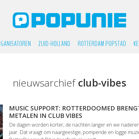
GANISATOREN
ZUID-HOLLAND
ROTTERDAM POPSTAD
KE
nieuwsarchief
club-vibes
MUSIC SUPPORT: ROTTERDOOMED BRENG
METALEN IN CLUB VIBES
De dagen worden korter, de nachten langer en we naderen
jaar. Dat vraagt om naargeestige, pompende en logge muzi