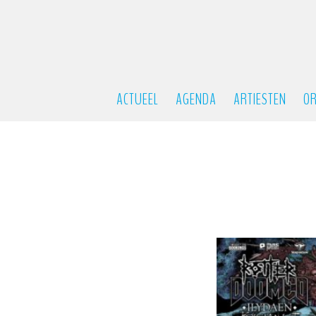
ACTUEEL
AGENDA
ARTIESTEN
OR