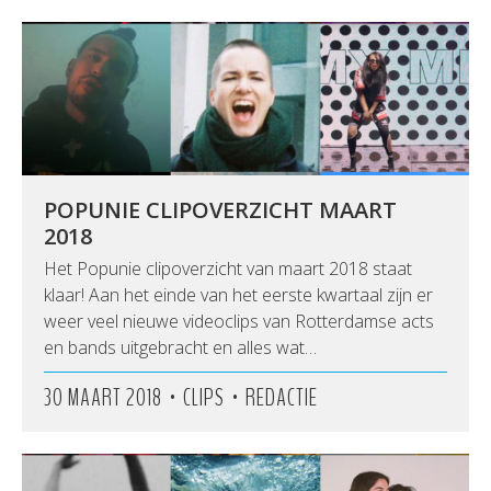
POPUNIE CLIPOVERZICHT MAART
2018
Het Popunie clipoverzicht van maart 2018 staat
klaar! Aan het einde van het eerste kwartaal zijn er
weer veel nieuwe videoclips van Rotterdamse acts
en bands uitgebracht en alles wat…
•
•
30 MAART 2018
CLIPS
REDACTIE