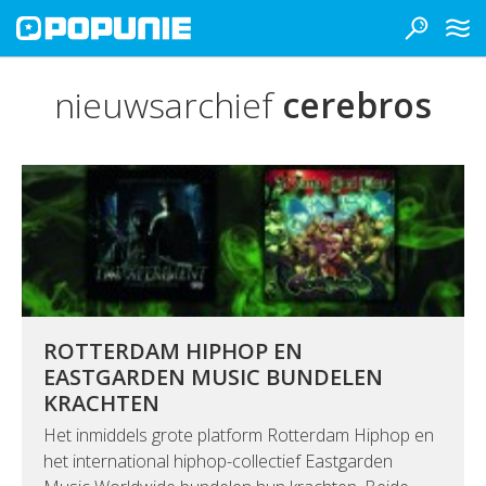
nieuwsarchief
cerebros
ROTTERDAM HIPHOP EN
EASTGARDEN MUSIC BUNDELEN
KRACHTEN
Het inmiddels grote platform Rotterdam Hiphop en
het international hiphop-collectief Eastgarden