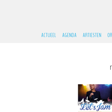
ACTUEEL
AGENDA
ARTIESTEN
OR