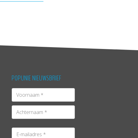
POPUNIE NIEUWSBRIEF