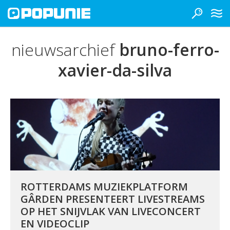
nieuwsarchief
bruno-ferro-
xavier-da-silva
ROTTERDAMS MUZIEKPLATFORM
GÂRDEN PRESENTEERT LIVESTREAMS
OP HET SNIJVLAK VAN LIVECONCERT
EN VIDEOCLIP