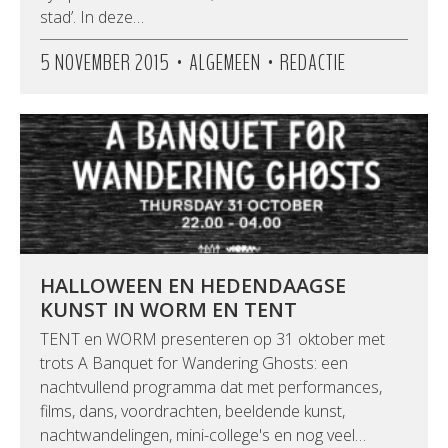
stad’. In deze…
•
•
5 NOVEMBER 2015
ALGEMEEN
REDACTIE
HALLOWEEN EN HEDENDAAGSE
KUNST IN WORM EN TENT
TENT en WORM presenteren op 31 oktober met
trots A Banquet for Wandering Ghosts: een
nachtvullend programma dat met performances,
films, dans, voordrachten, beeldende kunst,
nachtwandelingen, mini-college's en nog veel…