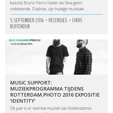
bassist Bruno Ferro Xavier da Silva geen
onbekende. Diabote, zijn huidige muzikale…
•
•
5 SEPTEMBER 2016
RECENSIES
CHRIS
BUITENDIJK
MUSIC SUPPORT:
MUZIEKPROGRAMMA TIJDENS
ROTTERDAM.PHOTO 2016 EXPOSITIE
‘IDENTITY’
Dit jaar is er veel live-muziek van Rotterdamse