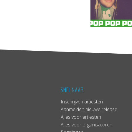
SNEL NAAR
Inschrijven artiesten
Aanmelden nieuwe release
Alles voor artiesten
Alles voor organisatoren