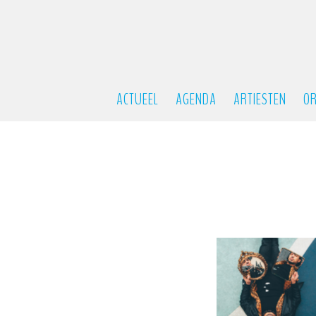
ACTUEEL
AGENDA
ARTIESTEN
OR