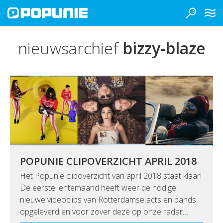
nieuwsarchief
bizzy-blaze
POPUNIE CLIPOVERZICHT APRIL 2018
Het Popunie clipoverzicht van april 2018 staat klaar!
De eerste lentemaand heeft weer de nodige
nieuwe videoclips van Rotterdamse acts en bands
opgeleverd en voor zover deze op onze radar…