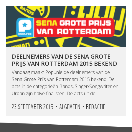
DEELNEMERS VAN DE SENA GROTE
PRIJS VAN ROTTERDAM 2015 BEKEND
Vandaag maakt Popunie de deelnemers van de
Sena Grote Prijs van Rotterdam 2015 bekend. De
acts in de categorieën Bands, Singer/Songwriter en
Urban zijn halve finalisten. De acts uit de…
•
•
23 SEPTEMBER 2015
ALGEMEEN
REDACTIE