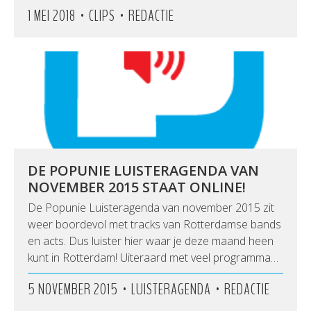
•
•
1 MEI 2018
CLIPS
REDACTIE
DE POPUNIE LUISTERAGENDA VAN
NOVEMBER 2015 STAAT ONLINE!
De Popunie Luisteragenda van november 2015 zit
weer boordevol met tracks van Rotterdamse bands
en acts. Dus luister hier waar je deze maand heen
kunt in Rotterdam! Uiteraard met veel programma…
•
•
5 NOVEMBER 2015
LUISTERAGENDA
REDACTIE