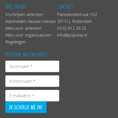
SNEL NAAR
CONTACT
Inschrijven artiesten
Pannekoekstraat 102
Aanmelden nieuwe release
3011LL Rotterdam
Alles voor artiesten
(010) 412 34 55
Alles voor organisatoren
info@popunie.nl
Regelingen
POPUNIE NIEUWSBRIEF