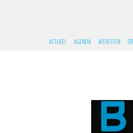
ACTUEEL
AGENDA
ARTIESTEN
OR