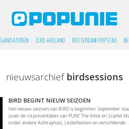
GANISATOREN
ZUID-HOLLAND
ROTTERDAM POPSTAD
KE
nieuwsarchief
birdsessions
BIRD BEGINT NIEUW SEIZOEN
Het nieuwe seizoen van BIRD is begonnen. September staa
zoals de cd-presentaties van PURE The Artist en Scarlet M
onder andere Ashtraynutz, LeslieNielsen en verschillende…