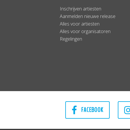
Inschrijven artiesten
Aanmelden nieuwe release
Alles voor artiesten
Alles voor organisatoren
Regelingen
FACEBOOK