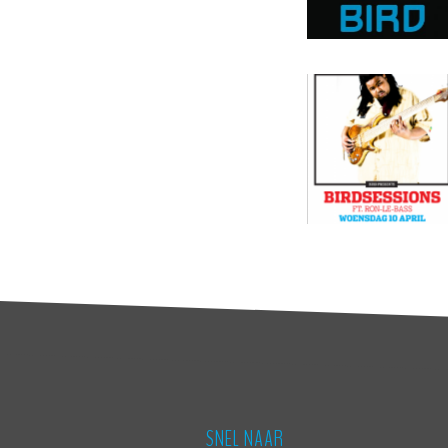
SNEL NAAR