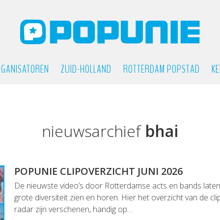
GANISATOREN
ZUID-HOLLAND
ROTTERDAM POPSTAD
KE
nieuwsarchief
bhai
POPUNIE CLIPOVERZICHT JUNI 2026
De nieuwste video’s door Rotterdamse acts en bands lat
grote diversiteit zien en horen. Hier het overzicht van de cl
radar zijn verschenen, handig op…