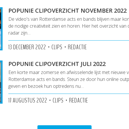
POPUNIE CLIPOVERZICHT NOVEMBER 2022
De video's van Rotterdamse acts en bands blijven maar ko
de nodige creativiteit zien en horen. Hier het overzicht van 
radar zijn…
•
•
13 DECEMBER 2022
CLIPS
REDACTIE
POPUNIE CLIPOVERZICHT JULI 2022
Een korte maar zomerse en afwisselende lijst met nieuwe v
Rotterdamse acts en bands. Steun ze door hun online outp
geven en bezoek hun optredens nu…
•
•
17 AUGUSTUS 2022
CLIPS
REDACTIE