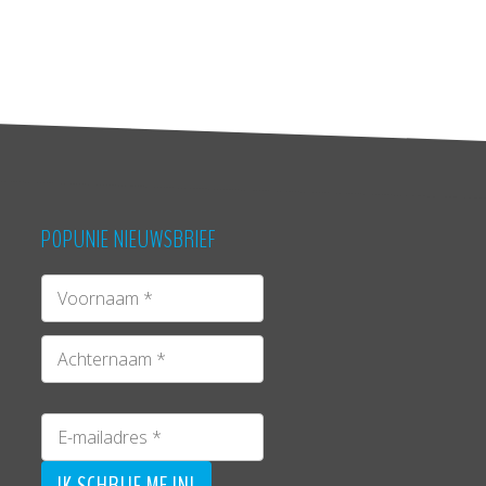
POPUNIE NIEUWSBRIEF