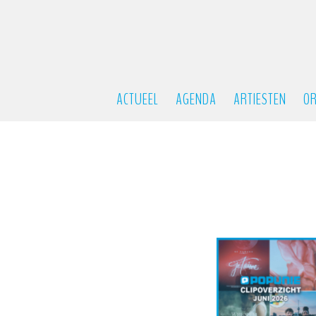
ACTUEEL
AGENDA
ARTIESTEN
OR