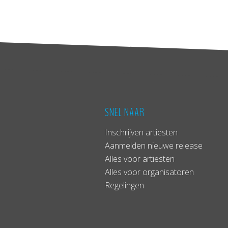
SNEL NAAR
Inschrijven artiesten
Aanmelden nieuwe release
Alles voor artiesten
Alles voor organisatoren
Regelingen