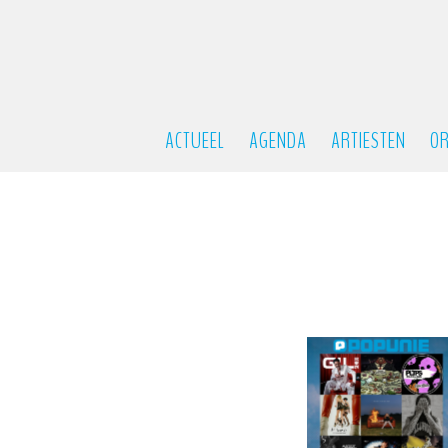
ACTUEEL
AGENDA
ARTIESTEN
OR