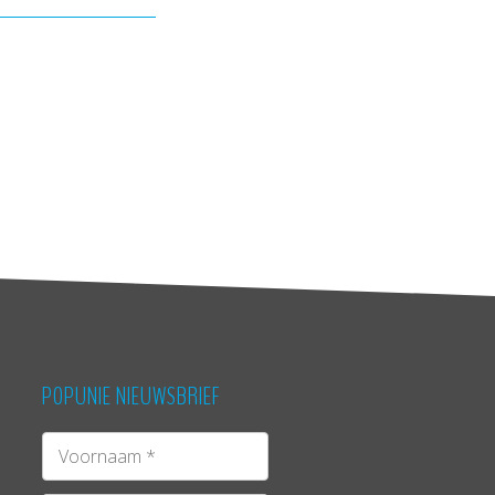
POPUNIE NIEUWSBRIEF