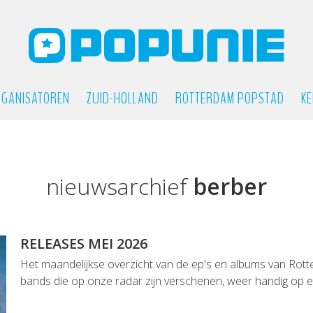
GANISATOREN
ZUID-HOLLAND
ROTTERDAM POPSTAD
KE
nieuwsarchief
berber
RELEASES MEI 2026
Het maandelijkse overzicht van de ep's en albums van Rot
bands die op onze radar zijn verschenen, weer handig op een