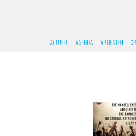
ACTUEEL
AGENDA
ARTIESTEN
OR