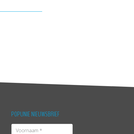
POPUNIE NIEUWSBRIEF