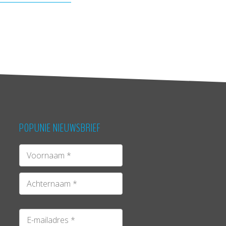
POPUNIE NIEUWSBRIEF