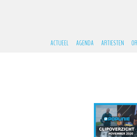
ACTUEEL
AGENDA
ARTIESTEN
OR