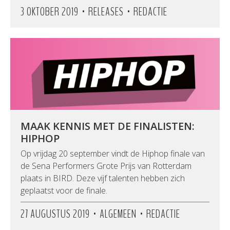
•
•
3 OKTOBER 2019
RELEASES
REDACTIE
MAAK KENNIS MET DE FINALISTEN:
HIPHOP
Op vrijdag 20 september vindt de Hiphop finale van
de Sena Performers Grote Prijs van Rotterdam
plaats in BIRD. Deze vijf talenten hebben zich
geplaatst voor de finale.
•
•
27 AUGUSTUS 2019
ALGEMEEN
REDACTIE