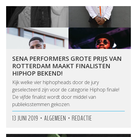
SENA PERFORMERS GROTE PRIJS VAN
ROTTERDAM MAAKT FINALISTEN
HIPHOP BEKEND!
Kijk welke vier hiphopheads door de jury
geselecteerd zijn voor de categorie Hiphop finale!
De vijfde finalist wordt door middel van
publieksstemmen gekozen.
•
•
13 JUNI 2019
ALGEMEEN
REDACTIE