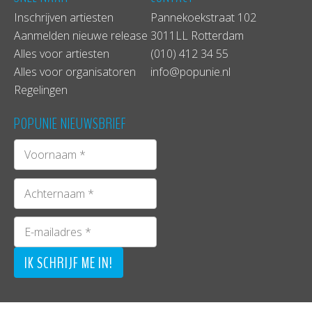
Inschrijven artiesten
Pannekoekstraat 102
Aanmelden nieuwe release
3011LL Rotterdam
Alles voor artiesten
(010) 412 34 55
Alles voor organisatoren
info@popunie.nl
Regelingen
POPUNIE NIEUWSBRIEF