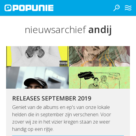
nieuwsarchief
andij
RELEASES SEPTEMBER 2019
Geniet van de albums en ep's van onze lokale
helden die in september zijn verschenen. Voor
zover wij ze in het vizier kregen staan ze weer
handig op een rijtje.