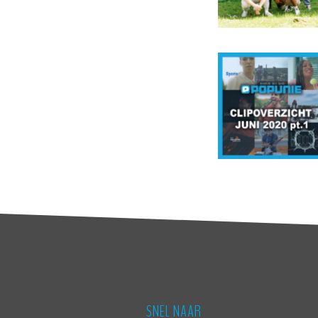
SNEL NAAR