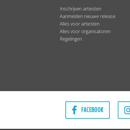
Inschrijven artiesten
Aanmelden nieuwe release
Alles voor artiesten
Alles voor organisatoren
Regelingen
FACEBOOK