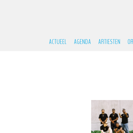
ACTUEEL
AGENDA
ARTIESTEN
OR