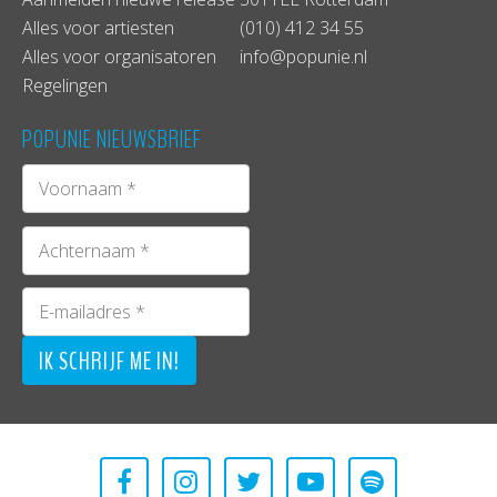
Alles voor artiesten
(010) 412 34 55
Alles voor organisatoren
info@popunie.nl
Regelingen
POPUNIE NIEUWSBRIEF