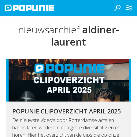
nieuwsarchief
aldiner-
laurent
POPUNIE CLIPOVERZICHT APRIL 2025
De nieuwste video’s door Rotterdamse acts en
bands laten wederom een grote diversiteit zien en
horen. Hier het overzicht van de clips die op onze