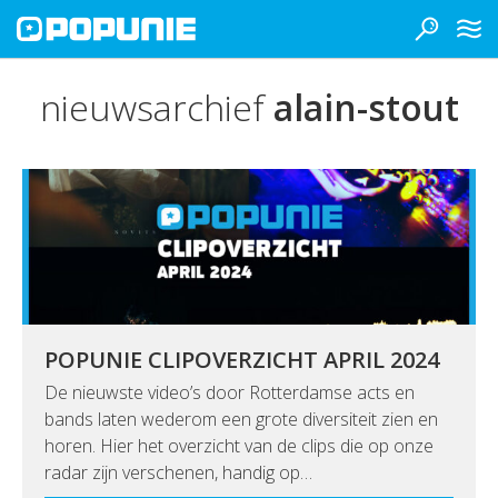
nieuwsarchief
alain-stout
POPUNIE CLIPOVERZICHT APRIL 2024
De nieuwste video’s door Rotterdamse acts en
bands laten wederom een grote diversiteit zien en
horen. Hier het overzicht van de clips die op onze
radar zijn verschenen, handig op…