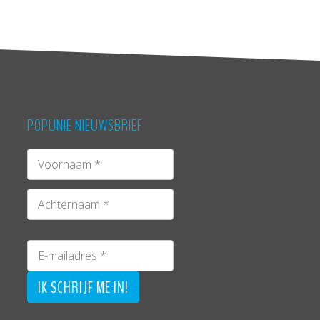
POPUNIE NIEUWSBRIEF