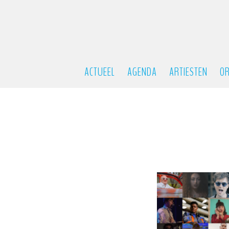
ACTUEEL
AGENDA
ARTIESTEN
OR