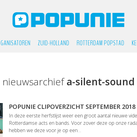
GANISATOREN
ZUID-HOLLAND
ROTTERDAM POPSTAD
KE
nieuwsarchief
a-silent-sound
POPUNIE CLIPOVERZICHT SEPTEMBER 2018
In deze eerste herfstlijst weer een groot aantal nieuwe vid
Rotterdamse acts en bands. Voor zover deze op onze rada
hebben we deze voor je op een…