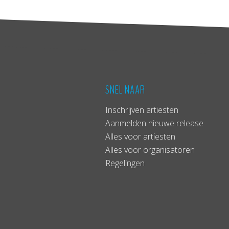
SNEL NAAR
Inschrijven artiesten
Aanmelden nieuwe release
Alles voor artiesten
Alles voor organisatoren
Regelingen