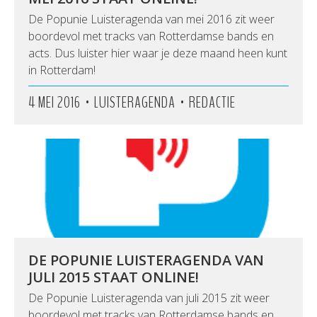
De Popunie Luisteragenda van mei 2016 zit weer
boordevol met tracks van Rotterdamse bands en
acts. Dus luister hier waar je deze maand heen kunt
in Rotterdam!
•
•
4 MEI 2016
LUISTERAGENDA
REDACTIE
DE POPUNIE LUISTERAGENDA VAN
JULI 2015 STAAT ONLINE!
De Popunie Luisteragenda van juli 2015 zit weer
boordevol met tracks van Rotterdamse bands en