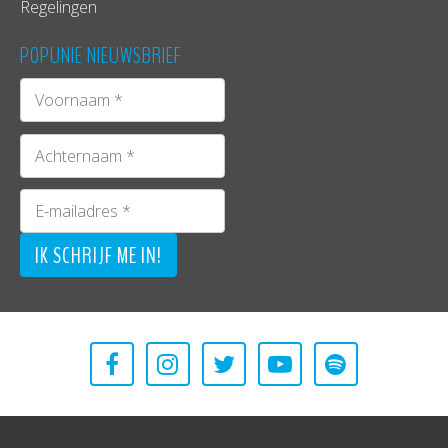
Regelingen
POPUNIE NIEUWSBRIEF