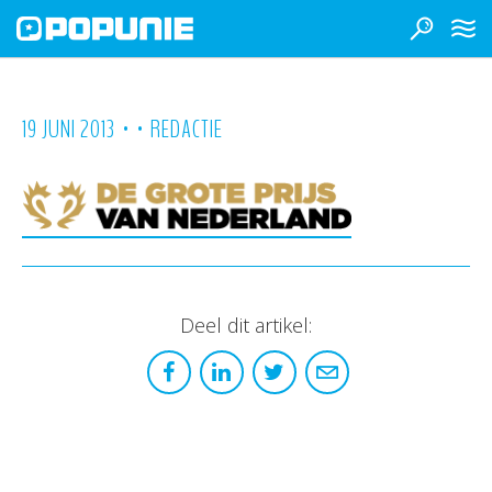
•
•
19 JUNI 2013
REDACTIE
Deel dit artikel: