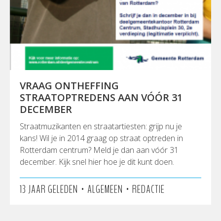
VRAAG ONTHEFFING
STRAATOPTREDENS AAN VÓÓR 31
DECEMBER
Straatmuzikanten en straatartiesten: grijp nu je
kans! Wil je in 2014 graag op straat optreden in
Rotterdam centrum? Meld je dan aan vóór 31
december. Kijk snel hier hoe je dit kunt doen.
•
•
13 JAAR GELEDEN
ALGEMEEN
REDACTIE