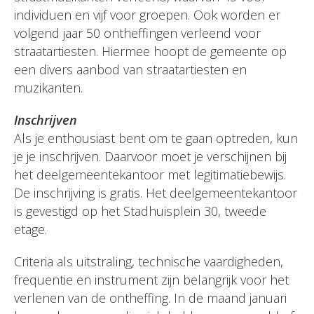
individuen en vijf voor groepen. Ook worden er
volgend jaar 50 ontheffingen verleend voor
straatartiesten. Hiermee hoopt de gemeente op
een divers aanbod van straatartiesten en
muzikanten.
Inschrijven
Als je enthousiast bent om te gaan optreden, kun
je je inschrijven. Daarvoor moet je verschijnen bij
het deelgemeentekantoor met legitimatiebewijs.
De inschrijving is gratis. Het deelgemeentekantoor
is gevestigd op het Stadhuisplein 30, tweede
etage.
Criteria als uitstraling, technische vaardigheden,
frequentie en instrument zijn belangrijk voor het
verlenen van de ontheffing. In de maand januari