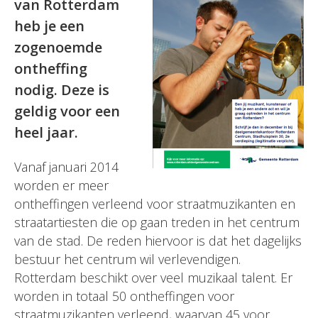
van Rotterdam
heb je een
zogenoemde
ontheffing
nodig. Deze is
geldig voor een
heel jaar.
Vanaf januari 2014
worden er meer
ontheffingen verleend voor straatmuzikanten en
straatartiesten die op gaan treden in het centrum
van de stad. De reden hiervoor is dat het dagelijks
bestuur het centrum wil verlevendigen.
Rotterdam beschikt over veel muzikaal talent. Er
worden in totaal 50 ontheffingen voor
straatmuzikanten verleend, waarvan 45 voor