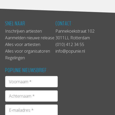
SNEL NAAR
CONTACT
Inschrijven artiesten
Pannekoekstraat 102
Aanmelden nieuwe release
3011LL Rotterdam
Alles voor artiesten
(010) 412 34 55
Alles voor organisatoren
info@popunie.nl
Regelingen
POPUNIE NIEUWSBRIEF