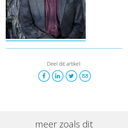
Deel dit artikel:
meer zoals dit