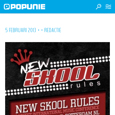
•
•
5 FEBRUARI 2013
REDACTIE