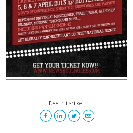
Deel dit artikel: