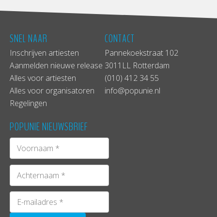
SNEL NAAR
CONTACT
Inschrijven artiesten
Pannekoekstraat 102
Aanmelden nieuwe release
3011LL Rotterdam
Alles voor artiesten
(010) 412 34 55
Alles voor organisatoren
info@popunie.nl
Regelingen
POPUNIE NIEUWSBRIEF