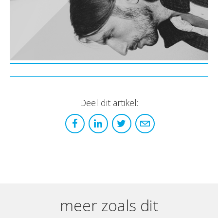
Deel dit artikel:
meer zoals dit