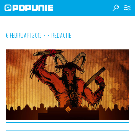
•
•
6 FEBRUARI 2013
REDACTIE