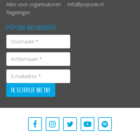
Alles voor organisatoren
info@popunie.nl
Regelingen
POPUNIE NIEUWSBRIEF