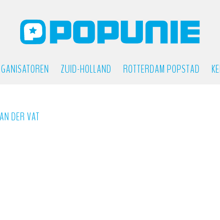
GANISATOREN
ZUID-HOLLAND
ROTTERDAM POPSTAD
KE
AN DER VAT