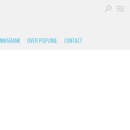
NNISBANK
OVER POPUNIE
CONTACT