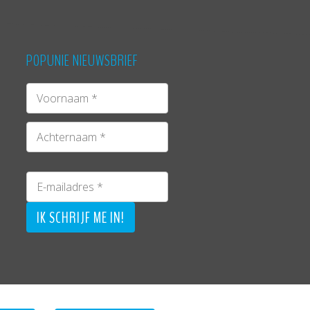
POPUNIE NIEUWSBRIEF