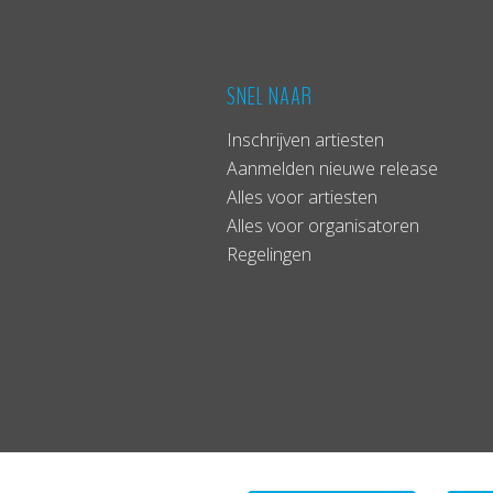
SNEL NAAR
Inschrijven artiesten
Aanmelden nieuwe release
Alles voor artiesten
Alles voor organisatoren
Regelingen