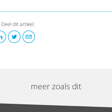
Deel dit artikel:
meer zoals dit