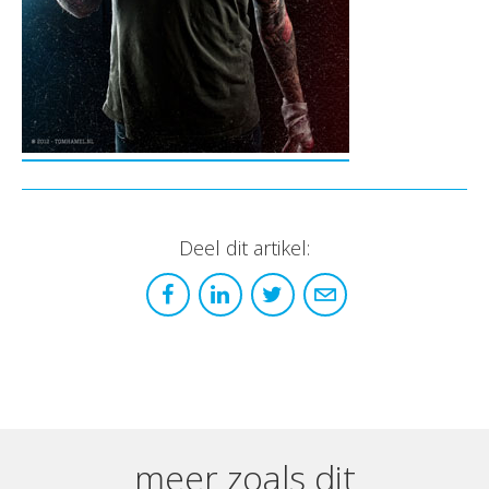
Deel dit artikel:
meer zoals dit