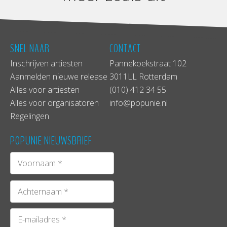
SNEL NAAR
CONTACT
Inschrijven artiesten
Pannekoekstraat 102
Aanmelden nieuwe release
3011LL Rotterdam
Alles voor artiesten
(010) 412 34 55
Alles voor organisatoren
info@popunie.nl
Regelingen
POPUNIE NIEUWSBRIEF